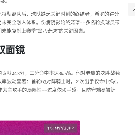
列赛。
巴特勒离队后，球队缺乏关键时刻的终结者，希罗的得分
未完全融入体系。伤病阴影始终笼罩——多名轮换球员带
未能复制上赛季“黑八奇迹”的关键因素。
双面镜
献24.3分，三分命中率达38.5%。他对老鹰的决胜战独
率波动显著：首轮G3对阵骑士时，21次出手仅命中7球，
他作为主攻手的局限性——过度依赖手感，且防守端易被针