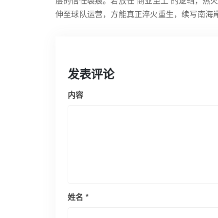
层的信任裂痕。若放任“商业至上”的逻辑，热
伸至球队运营，方能真正淬火重生，续写南海
发表评论
内容
姓名
*