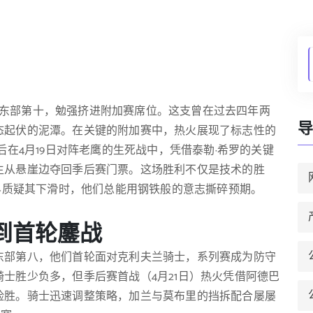
绩位列东部第十，勉强挤进附加赛席位。这支曾在过去四年两
导
态起伏的泥潭。在关键的附加赛中，热火展现了标志性的
后在4月19日对阵老鹰的生死战中，凭借泰勒·希罗的关键
生从悬崖边夺回季后赛门票。这场胜利不仅是技术的胜
外界质疑其下滑时，他们总能用钢铁般的意志撕碎预期。
到首轮鏖战
东部第八，他们首轮面对克利夫兰骑士，系列赛成为防守
士胜少负多，但季后赛首战（4月21日）热火凭借阿德巴
险胜。骑士迅速调整策略，加兰与莫布里的挡拆配合屡屡