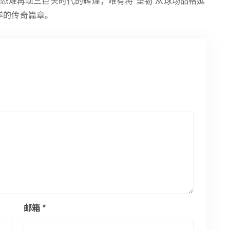
火恐难再现三巨头时代的辉煌；唯有将“坚韧”从球场品格延
岸的传奇篇章。
邮箱
*