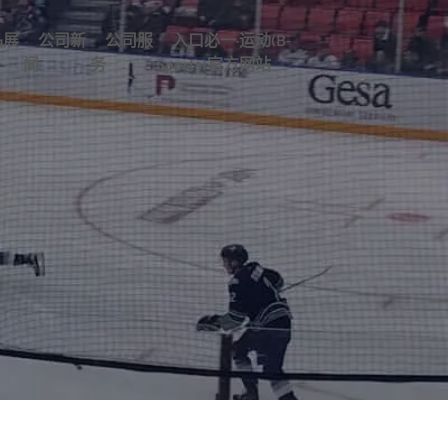
品展
公司新
公司服
入口必一·运动(B-
闻
务
Sports)官方网站