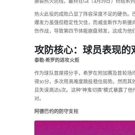
撕裂热火防线，最终在G4（4月29日）终结系
热火此役的成败凸显了阵容深度不足的硬伤。
爆发力虽强但稳定性欠佳，而威金斯作为新援尚
伤作战，导致第四节体能崩盘频发，这成为他们
攻防核心：球员表现的
泰勒·希罗的进攻火炬
作为球队首席得分手，希罗在附加赛及首轮场均贡
得30分，多次用高难度跳投稳住局势。然而其效
且失误高达5次。这种“神鬼切换”模式暴露了
对。
阿德巴约的防守支柱