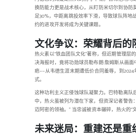
换防能力更是战术核心，从盯防米切尔到协防
足30%，中距离跳投效率下滑，导致球队阵地
约的进攻开发将成为关键课题。
文化争议：荣耀背后的
热火素以“铁血团队文化”著称，但近期管理层的操
决海报时，竟将功勋球员勒布朗·詹姆斯从画面
疤——从韦德生涯末期遭低价合同羞辱，到20
式。
这种功利主义正侵蚀球队凝聚力。巴特勒离队后
中，热火虽被列为潜在下家，但资深记者警告：“
迈阿密的领袖。” 当忠诚被资本碾碎，热火的“
未来迷局：重建还是重