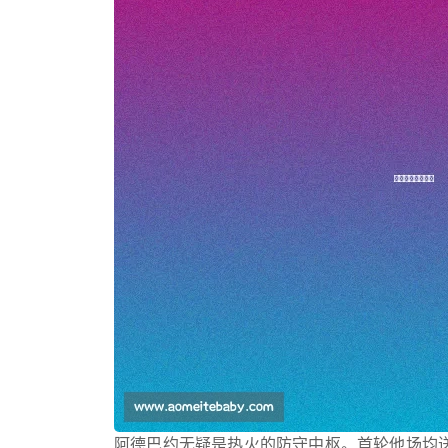
阿德巴约无疑是热火的防守中枢。首轮他场均送出