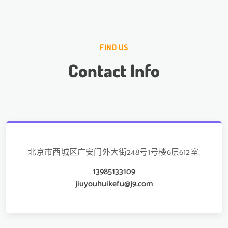
FIND US
Contact Info
北京市西城区广安门外大街248号1号楼6层612室.
13985133109
jiuyouhuikefu@j9.com