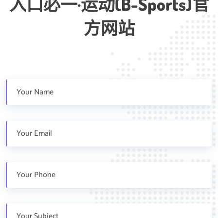
入口必一·运动(B-Sports)官
方网站