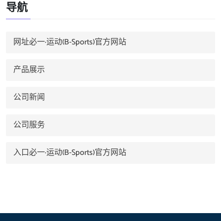
导航
网址必一·运动(B-Sports)官方网站
产品展示
公司新闻
公司服务
入口必一·运动(B-Sports)官方网站