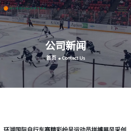
公司新闻
首页
Contact Us
环湖国际自行车赛精彩纷呈运动员拼搏展风采创