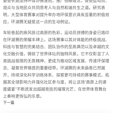
委会长期坚持环保办赛准则，推广低碳理念，促使运动员、
观众与当地民众共同思考人与自然和谐共生之道。研究表
明，大型体育赛事对提升举办地环保意识具有显著的积极效
应，环湖赛无疑是这一点的生动例证。
车轮卷起的疾风掠过高原的色彩，运动员拼搏的身姿已烙印
在环湖赛的荣耀丰碑上。这场赛事以其对体能的终极挑战、
科技与智慧的完美结合、团队协作的至高典范以及卓越的文
化交融价值，铸就了世界体坛的独特风景。它不仅彰显了人
类挑战极限的无畏精神，更成为推动区域发展、传递环保理
念、凝聚世界情感的重要纽带。环湖赛的未来画卷已然展
开，持续深化科学训练体系、探索更可持续的赛事模式、拓
展其全球影响力并强化社区参与度，将让这场"高原上的速
度盛宴"不断迸发出超越竞技的璀璨光芒，在世界体育舞台
上奏响更恢弘的乐章。
下一篇